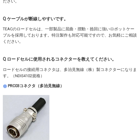
ださい。
Q ケーブルが断線しやすいです。
TEACのロードセルは、一部製品に屈曲・摺動・捻回に強いロボットケー
ブルを採用しております。特注製作も対応可能ですので、お気軽にご相談
ください。
Q ロードセルに使用されるコネクターを教えてください。
ロードセルの接続用コネクタは、多治見無線（株）製コネクターになりま
す。（NDIS4102規格）
PRC03コネクタ（多治見無線）