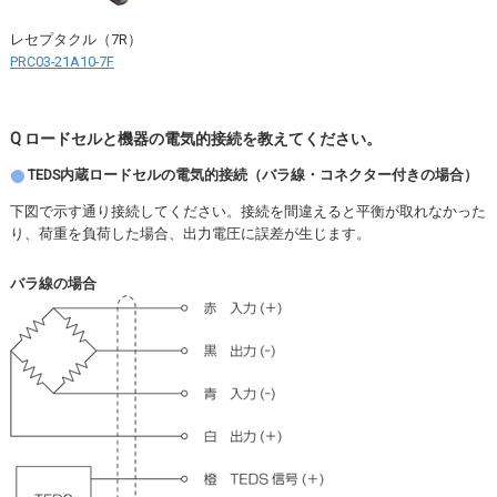
レセプタクル（7R）
PRC03-21A10-7F
Q ロードセルと機器の電気的接続を教えてください。
TEDS内蔵ロードセルの電気的接続（バラ線・コネクター付きの場合）
下図で示す通り接続してください。接続を間違えると平衡が取れなかった
り、荷重を負荷した場合、出力電圧に誤差が生じます。
バラ線の場合