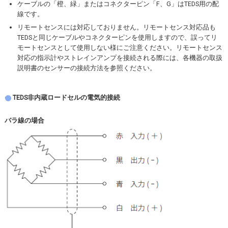
ケーブルの「橙、緑」またはコネクターピン「F、G」はTEDS用の配
線です。
リモートセンスには対応しておりません。リモートセンス対応品も
TEDSと同じケーブルやコネクターピンを使用しますので、誤ってリ
モートセンスとして使用しない様にご注意ください。リモートセンス
対応の指示計やストレインアンプを接続される際には、各機器の取扱
説明書のセンサーの接続方法を参照ください。
TEDS非内蔵ロードセルの電気的接続
バラ線の場合