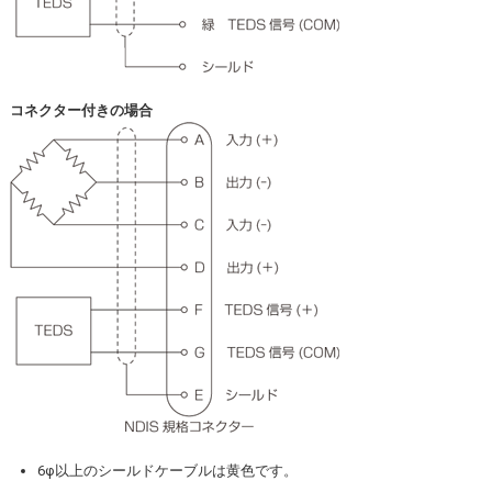
コネクター付きの場合
6φ以上のシールドケーブルは黄色です。