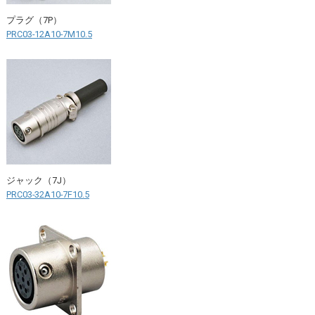
プラグ（7P）
PRC03-12A10-7M10.5
ジャック（7J）
PRC03-32A10-7F10.5