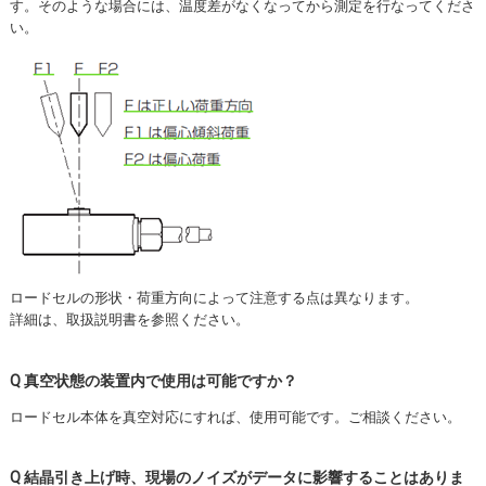
す。そのような場合には、温度差がなくなってから測定を行なってくださ
い。
ロードセルの形状・荷重方向によって注意する点は異なります。
詳細は、取扱説明書を参照ください。
Q 真空状態の装置内で使用は可能ですか？
ロードセル本体を真空対応にすれば、使用可能です。ご相談ください。
Q 結晶引き上げ時、現場のノイズがデータに影響することはありま