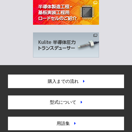
購入までの流れ
型式について
用語集