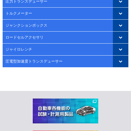
圧力トランスデューサー
トルクメーター
ジャンクションボックス
ロードセルアクセサリ
ジャイロレンチ
圧電型加速度トランスデューサー