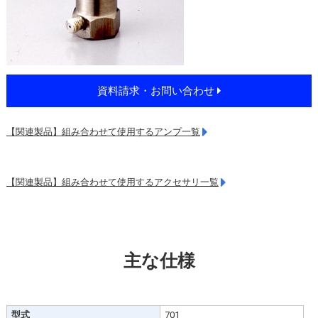
資料請求・お問い合わせ
【関連製品】組み合わせて使用するアンプ一覧
【関連製品】組み合わせて使用するアクセサリ一覧
主な仕様
型式
701