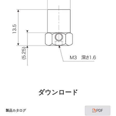
ダウンロード
製品カタログ
PDF