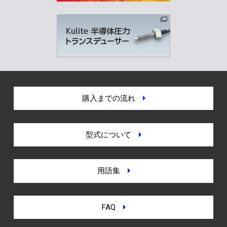
購入までの流れ
型式について
用語集
FAQ