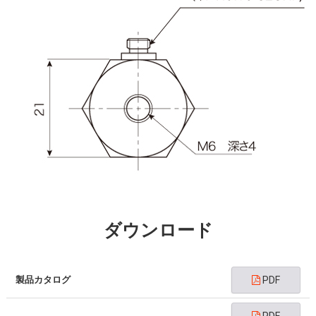
ダウンロード
製品カタログ
PDF
PDF