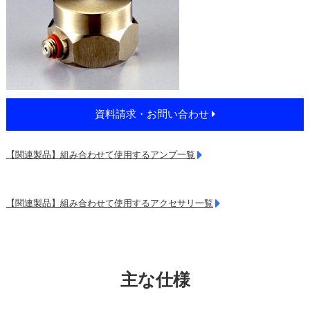
資料請求・お問い合わせ
【関連製品】組み合わせて使用するアンプ一覧
【関連製品】組み合わせて使用するアクセサリ一覧
主な仕様