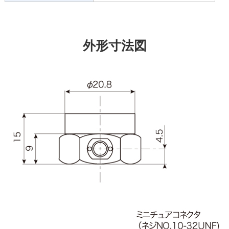
外形寸法図