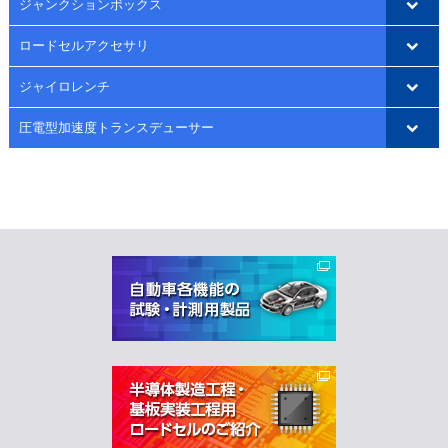
ジャンクションボックス
ロードセルアクセサリ
ジャイロレンチ
圧電型加速度トランスデューサー