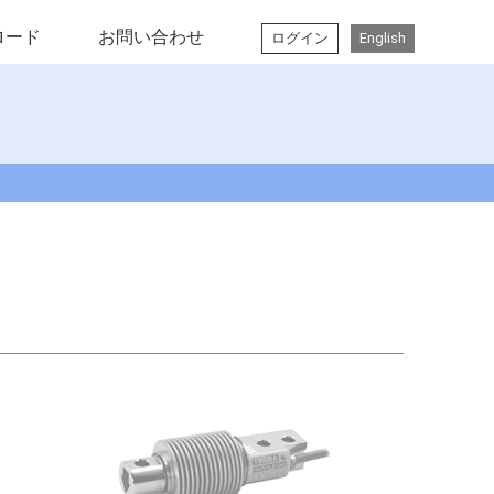
ロード
お問い合わせ
ログイン
English