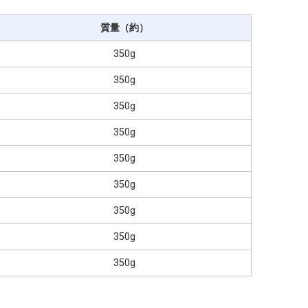
質量（約）
350g
350g
350g
350g
350g
350g
350g
350g
350g