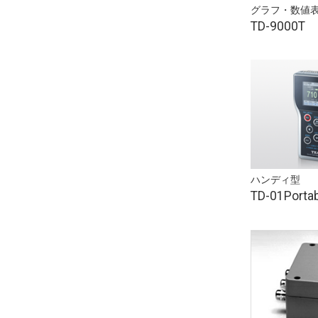
グラフ・数値
TD-9000T
ハンディ型
TD-01Porta