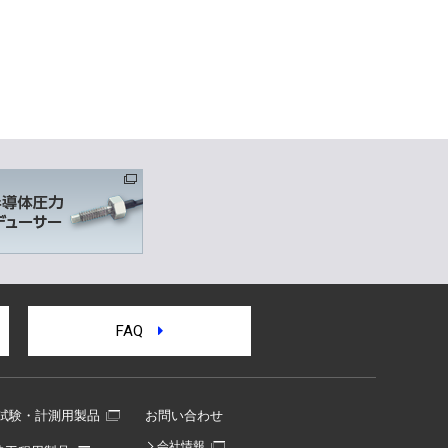
FAQ
試験・計測用製品
お問い合わせ
会社情報