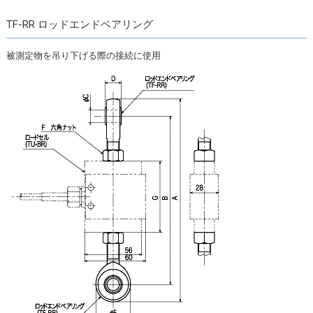
TF-RR ロッドエンドベアリング
被測定物を吊り下げる際の接続に使用