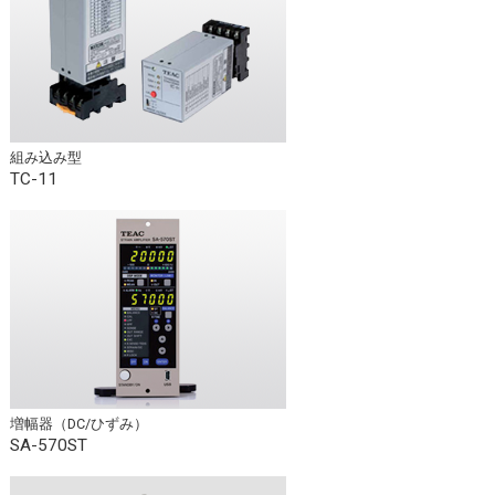
組み込み型
TC-11
増幅器（DC/ひずみ）
SA-570ST