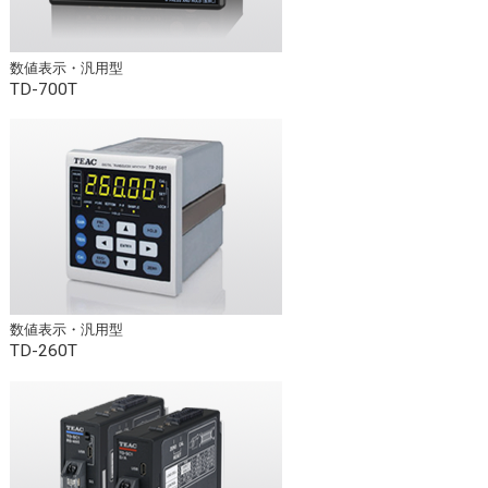
数値表示・汎用型
TD-700T
数値表示・汎用型
TD-260T