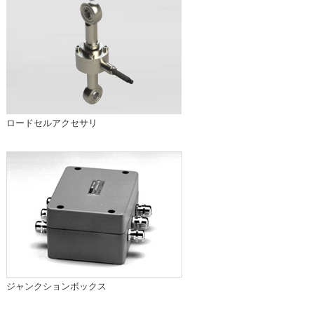
ロードセルアクセサリ
ジャンクションボックス