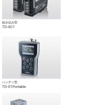
組み込み型
TD-SC1
ハンディ型
TD-01Portable