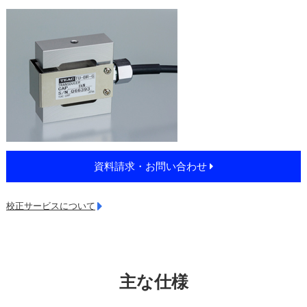
資料請求・お問い合わせ
校正サービスについて
主な仕様