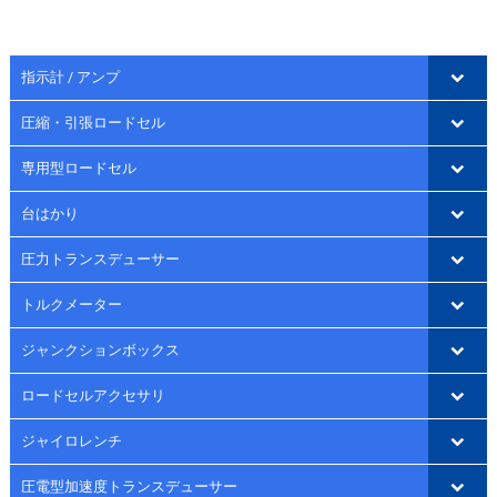
指示計 / アンプ
圧縮・引張ロードセル
専用型ロードセル
台はかり
圧力トランスデューサー
トルクメーター
ジャンクションボックス
ロードセルアクセサリ
ジャイロレンチ
圧電型加速度トランスデューサー