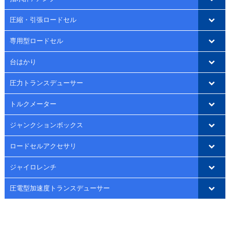
圧縮・引張ロードセル
専用型ロードセル
台はかり
圧力トランスデューサー
トルクメーター
ジャンクションボックス
ロードセルアクセサリ
ジャイロレンチ
圧電型加速度トランスデューサー