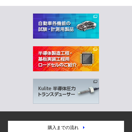
購入までの流れ