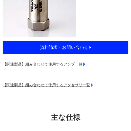
資料請求・お問い合わせ
【関連製品】組み合わせて使用するアンプ一覧
【関連製品】組み合わせて使用するアクセサリ一覧
主な仕様