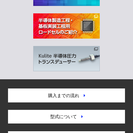
購入までの流れ
型式について