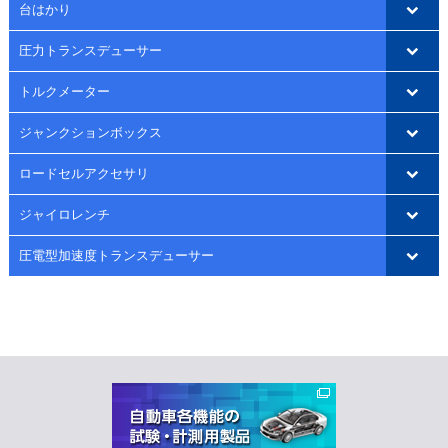
台はかり
圧力トランスデューサー
トルクメーター
ジャンクションボックス
ロードセルアクセサリ
ジャイロレンチ
圧電型加速度トランスデューサー