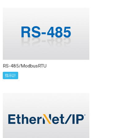
RS-485/ModbusRTU
指示計