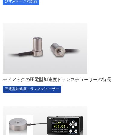
ひずみゲージ式製品
ティアックの圧電型加速度トランスデューサーの特長
圧電型加速度トランスデューサー