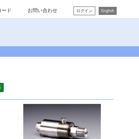
ロード
お問い合わせ
ログイン
English
応