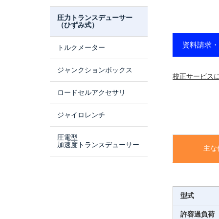
圧力トランスデューサー
（ひずみ式）
資料請求
トルクメーター
ジャンクションボックス
校正サービス
ロードセルアクセサリ
ジャイロレンチ
圧電型
加速度トランスデューサー
主な
型式
許容過負荷