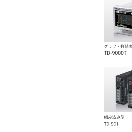
グラフ・数値
TD-9000T
組み込み型
TD-SC1