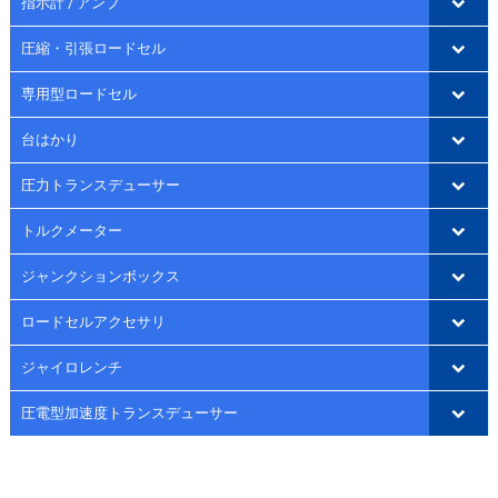
指示計 / アンプ
圧縮・引張ロードセル
専用型ロードセル
台はかり
圧力トランスデューサー
トルクメーター
ジャンクションボックス
ロードセルアクセサリ
ジャイロレンチ
圧電型加速度トランスデューサー