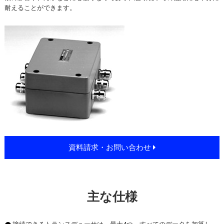
耐えることができます。
資料請求・お問い合わせ
主な仕様