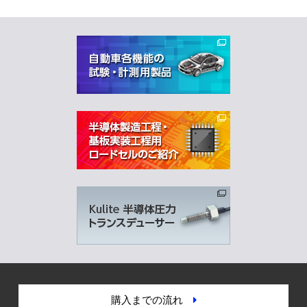
購入までの流れ