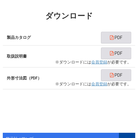
ダウンロード
製品カタログ
PDF
PDF
取扱説明書
※ダウンロードには
会員登録
が必要です。
PDF
外形寸法図（PDF）
※ダウンロードには
会員登録
が必要です。