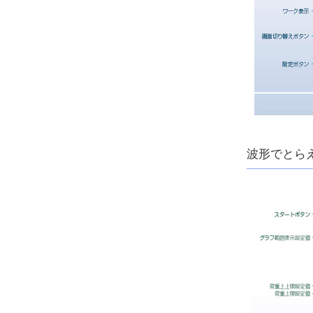
波形でとら