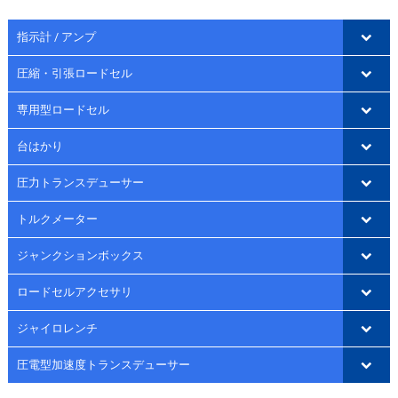
指示計 / アンプ
圧縮・引張ロードセル
専用型ロードセル
台はかり
圧力トランスデューサー
トルクメーター
ジャンクションボックス
ロードセルアクセサリ
ジャイロレンチ
圧電型加速度トランスデューサー