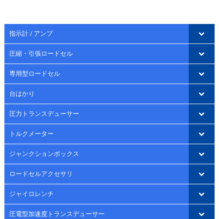
指示計 / アンプ
圧縮・引張ロードセル
専用型ロードセル
台はかり
圧力トランスデューサー
トルクメーター
ジャンクションボックス
ロードセルアクセサリ
ジャイロレンチ
圧電型加速度トランスデューサー