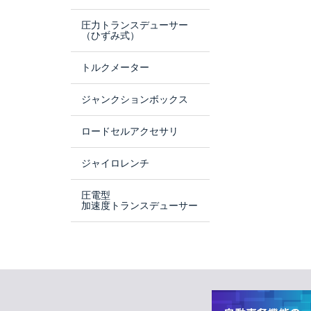
圧力トランスデューサー
（ひずみ式）
トルクメーター
ジャンクションボックス
ロードセルアクセサリ
ジャイロレンチ
圧電型
加速度トランスデューサー