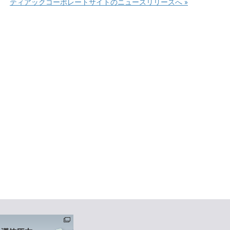
ティアックコーポレートサイトのニュースリリースへ »