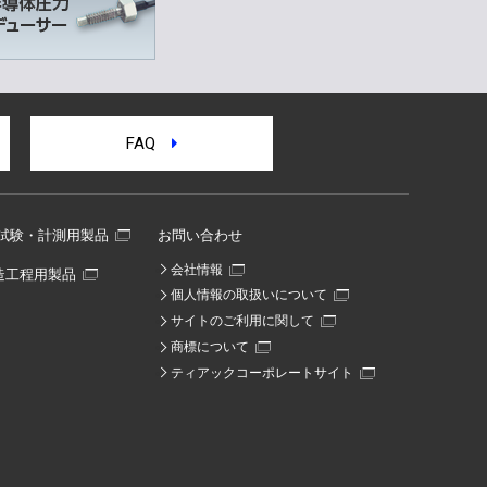
FAQ
試験・計測用製品
お問い合わせ
会社情報
造工程用製品
個人情報の取扱いについて
サイトのご利用に関して
商標について
ティアックコーポレートサイト