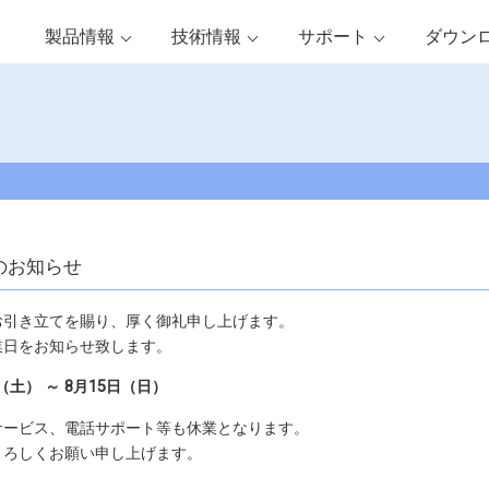
製品情報
技術情報
サポート
ダウン
のお知らせ
お引き立てを賜り、厚く御礼申し上げます。
業日をお知らせ致します。
日（土） ～ 8月15日（日）
サービス、電話サポート等も休業となります。
よろしくお願い申し上げます。