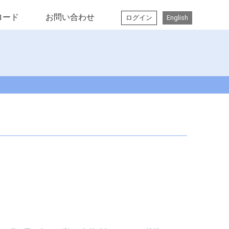
ロード
お問い合わせ
ログイン
English